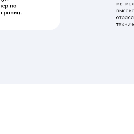
ИЯ
ехника
Оборудование