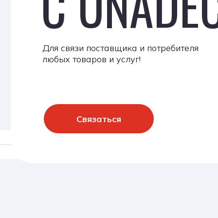
Для связи поставщика и потребителя
любых товаров и услуг!
Связаться